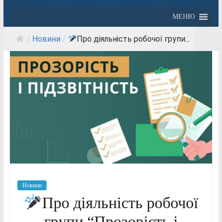
МЕНЮ
/
Новини
/
Про діяльність робочої групи...
Новини
Про діяльність робочої
групи “Прозорість і