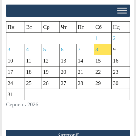
Пн
Вт
Ср
Чт
Пт
Сб
Нд
1
2
3
4
5
6
7
8
9
10
11
12
13
14
15
16
17
18
19
20
21
22
23
24
25
26
27
28
29
30
31
Серпень 2026
Категорії