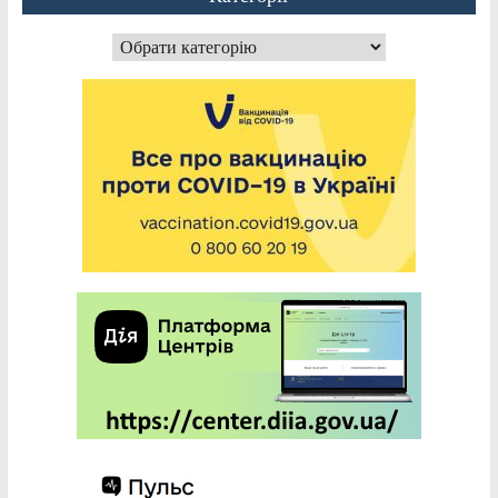
Категорії