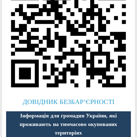
ДОВІДНИК БЕЗБАР’ЄРНОСТІ
Інформація для громадян України, які
проживають на тимчасово окупованих
територіях