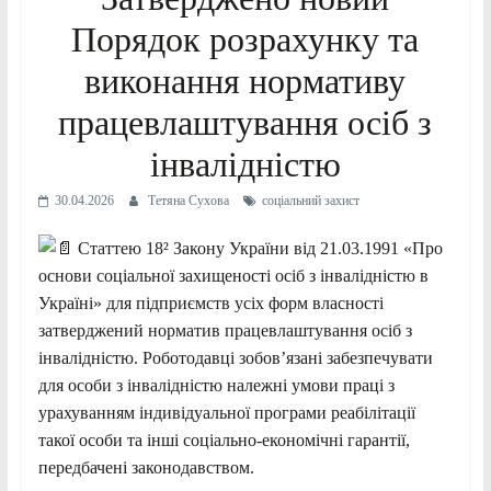
Порядок розрахунку та
виконання нормативу
працевлаштування осіб з
інвалідністю
30.04.2026
Тетяна Сухова
соціальний захист
Статтею 18² Закону України від 21.03.1991 «Про
основи соціальної захищеності осіб з інвалідністю в
Україні» для підприємств усіх форм власності
затверджений норматив працевлаштування осіб з
інвалідністю. Роботодавці зобов’язані забезпечувати
для особи з інвалідністю належні умови праці з
урахуванням індивідуальної програми реабілітації
такої особи та інші соціально-економічні гарантії,
передбачені законодавством.