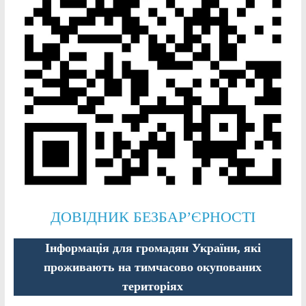
ДОВІДНИК БЕЗБАР’ЄРНОСТІ
Інформація для громадян України, які
проживають на тимчасово окупованих
територіях