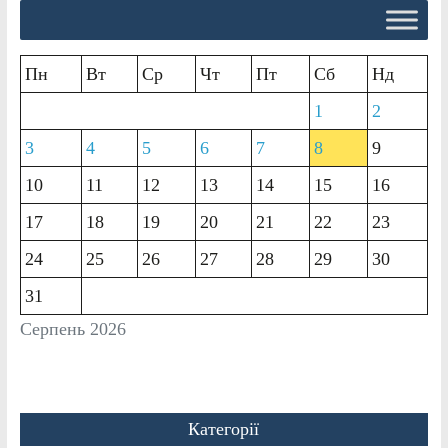
Пн
Вт
Ср
Чт
Пт
Сб
Нд
1
2
3
4
5
6
7
8
9
10
11
12
13
14
15
16
17
18
19
20
21
22
23
24
25
26
27
28
29
30
31
Серпень 2026
Категорії