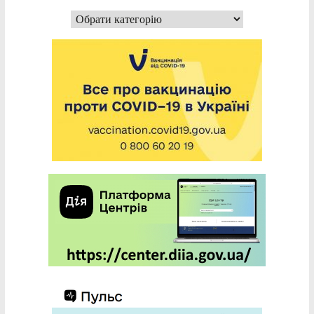
Категорії