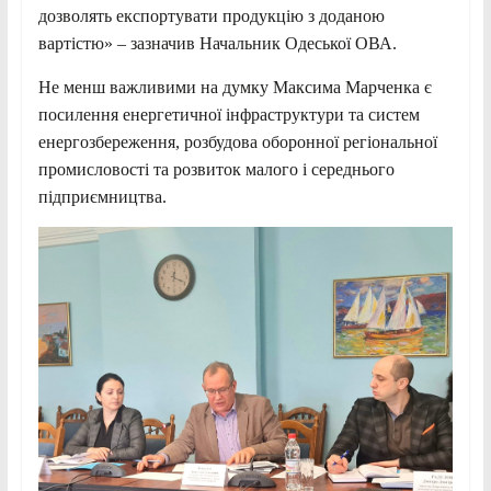
дозволять експортувати продукцію з доданою
вартістю» – зазначив Начальник Одеської ОВА.
Не менш важливими на думку Максима Марченка є
посилення енергетичної інфраструктури та систем
енергозбереження, розбудова оборонної регіональної
промисловості та розвиток малого і середнього
підприємництва.