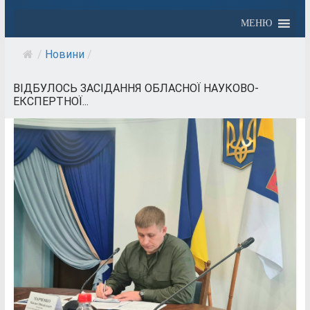
МЕНЮ
/
Новини
/
ВІДБУЛОСЬ ЗАСІДАННЯ ОБЛАСНОЇ НАУКОВО-
ЕКСПЕРТНОЇ...