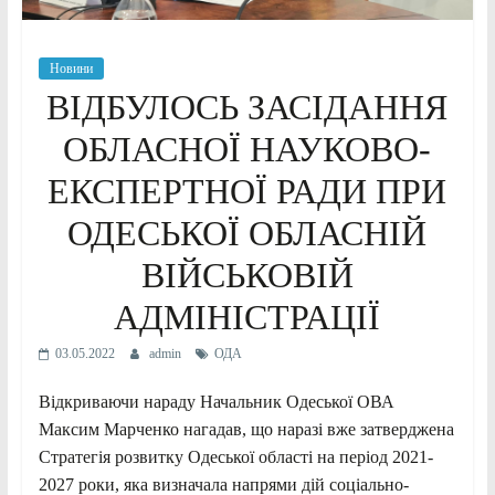
Новини
ВІДБУЛОСЬ ЗАСІДАННЯ
ОБЛАСНОЇ НАУКОВО-
ЕКСПЕРТНОЇ РАДИ ПРИ
ОДЕСЬКОЇ ОБЛАСНІЙ
ВІЙСЬКОВІЙ
АДМІНІСТРАЦІЇ
03.05.2022
admin
ОДА
Відкриваючи нараду Начальник Одеської ОВА
Максим Марченко нагадав, що наразі вже затверджена
Стратегія розвитку Одеської області на період 2021-
2027 роки, яка визначала напрями дій соціально-