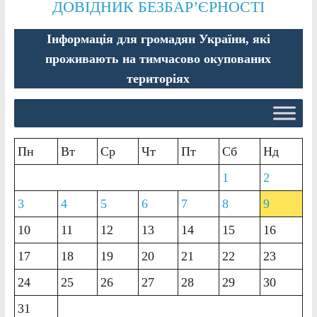
ДОВІДНИК БЕЗБАР’ЄРНОСТІ
Інформація для громадян України, які
проживають на тимчасово окупованих
територіях
Пн
Вт
Ср
Чт
Пт
Сб
Нд
1
2
3
4
5
6
7
8
9
10
11
12
13
14
15
16
17
18
19
20
21
22
23
24
25
26
27
28
29
30
31