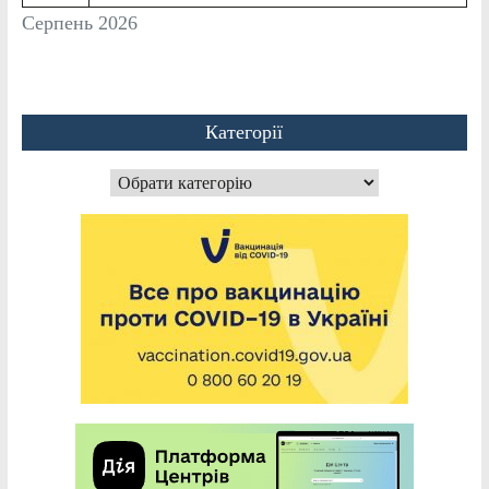
Серпень 2026
Категорії
Категорії