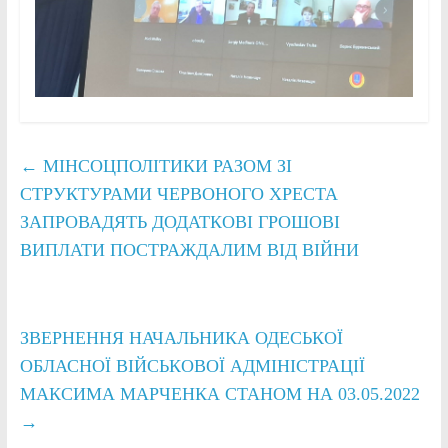
←
МІНСОЦПОЛІТИКИ РАЗОМ ЗІ
СТРУКТУРАМИ ЧЕРВОНОГО ХРЕСТА
ЗАПРОВАДЯТЬ ДОДАТКОВІ ГРОШОВІ
ВИПЛАТИ ПОСТРАЖДАЛИМ ВІД ВІЙНИ
ЗВЕРНЕННЯ НАЧАЛЬНИКА ОДЕСЬКОЇ
ОБЛАСНОЇ ВІЙСЬКОВОЇ АДМІНІСТРАЦІЇ
МАКСИМА МАРЧЕНКА СТАНОМ НА 03.05.2022
→