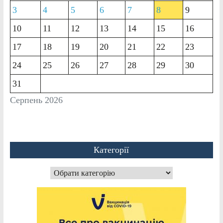
3
4
5
6
7
8
9
10
11
12
13
14
15
16
17
18
19
20
21
22
23
24
25
26
27
28
29
30
31
Серпень 2026
Категорії
Категорії