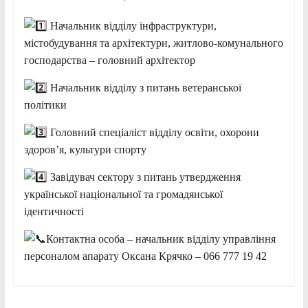
Начальник відділу інфраструктури,
містобудування та архітектури, житлово-комунального
господарства – головний архітектор
Начальник відділу з питань ветеранської
політики
Головний спеціаліст відділу освіти, охорони
здоров’я, культури спорту
Завідувач сектору з питань утвердження
української національної та громадянської
ідентичності
Контактна особа – начальник відділу управління
персоналом апарату Оксана Крячко – 066 777 19 42