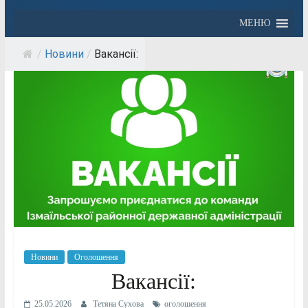
МЕНЮ
/
Новини
/
Вакансії:
Новини
Оголошення
Вакансії:
25.05.2026
Тетяна Сухова
оголошення