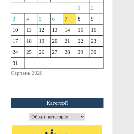
1
2
3
4
5
6
7
8
9
10
11
12
13
14
15
16
17
18
19
20
21
22
23
24
25
26
27
28
29
30
31
Серпень 2026
Категорії
Категорії