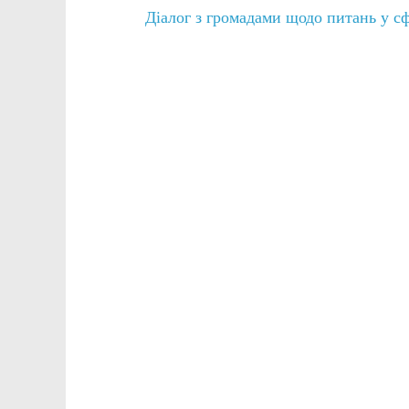
Діалог з громадами щодо питань у сф