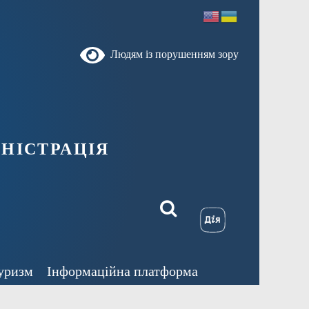
Людям із порушенням зору
ністрація
уризм
Інформаційна платформа