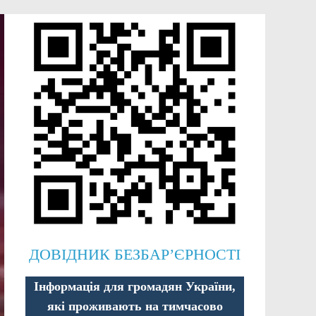
ДОВІДНИК БЕЗБАР’ЄРНОСТІ
Інформація для громадян України,
які проживають на тимчасово