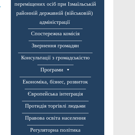
переміщених осіб при Ізмаїльській
→
районній державній (військовій)
адміністрації
Спостережна комісія
Звернення громадян
Консультації з громадськістю
Програми
Економіка, бізнес, розвиток
Європейська інтеграція
Протидія торгівлі людьми
Правова освіта населення
Регуляторна політика