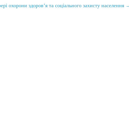
ері охорони здоров’я та соціального захисту населення