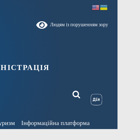
Людям із порушенням зору
ністрація
уризм
Інформаційна платформа