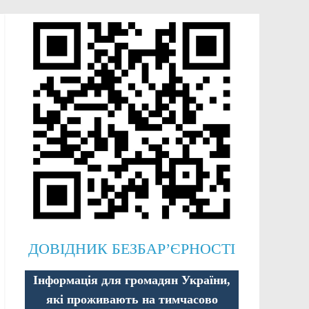
ДОВІДНИК БЕЗБАР’ЄРНОСТІ
Інформація для громадян України,
які проживають на тимчасово