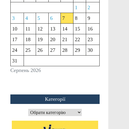
1
2
3
4
5
6
7
8
9
10
11
12
13
14
15
16
17
18
19
20
21
22
23
24
25
26
27
28
29
30
31
Серпень 2026
Категорії
Категорії