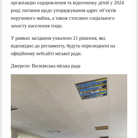
організацію оздоровлення та відпочинку дітей у 2024
році; питання щодо упорядкування адрес об’єктів
нерухомого майна, а також стосовно соціального
захисту населення тощо.
У рамках засідання ухвалено 21 рішення, які,
відповідно до регламенту, будуть оприлюднені на
офіційному вебсайті міської ради.
Джерело: Вилківська міська рада