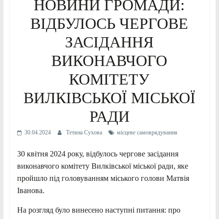
НОВИНИ ГРОМАДИ:
ВІДБУЛОСЬ ЧЕРГОВЕ
ЗАСІДАННЯ
ВИКОНАВЧОГО
КОМІТЕТУ
ВИЛКІВСЬКОЇ МІСЬКОЇ
РАДИ
30.04.2024
Тетяна Сухова
місцеве самоврядування
30 квітня 2024 року, відбулось чергове засідання
виконавчого комітету Вилківської міської ради, яке
пройшло під головуванням міського голови Матвія
Іванова.
На розгляд було винесено наступні питання: про