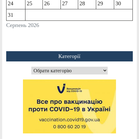
24
25
26
27
28
29
30
31
Серпень 2026
Категорії
Категорії