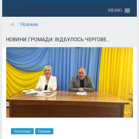
МЕНЮ
/
Новини
/
НОВИНИ ГРОМАДИ: ВІДБУЛОСЬ ЧЕРГОВЕ...
Актуально
Новини