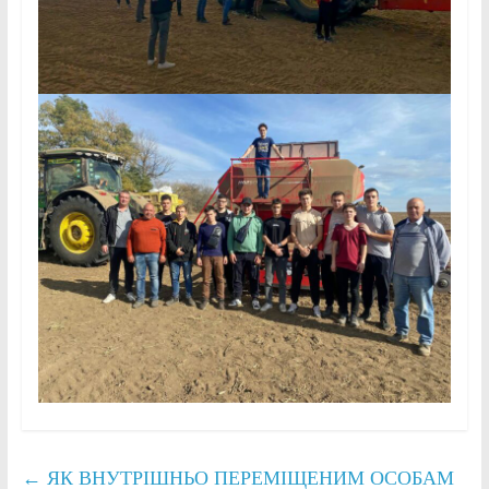
←
ЯК ВНУТРІШНЬО ПЕРЕМІЩЕНИМ ОСОБАМ