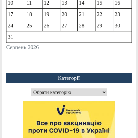
10
11
12
13
14
15
16
17
18
19
20
21
22
23
24
25
26
27
28
29
30
31
Серпень 2026
Категорії
Категорії