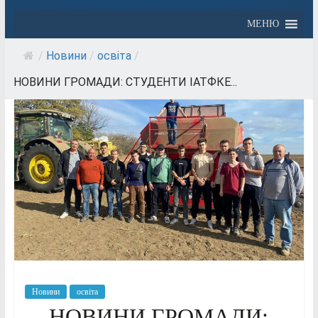
МЕНЮ
/
Новини
/
освіта
/
НОВИНИ ГРОМАДИ: СТУДЕНТИ ІАТФКЕ...
Новини
освіта
НОВИНИ ГРОМАДИ: