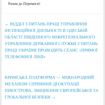
Разом до Перемоги!
←
ВІДДІЛ З ПИТАНЬ ПРАЦІ УПРАВЛІННЯ
ІНСПЕКЦІЙНОЇ ДІЯЛЬНОСТІ В ОДЕСЬКІЙ
ОБЛАСТІ ПІВДЕННОГО МІЖРЕГІОНАЛЬНОГО
УПРАВЛІННЯ ДЕРЖАВНОЇ СЛУЖБИ З ПИТАНЬ
ПРАЦІ УКРАЇНИ ПРОВОДИТЬ СЕАНС «ПРЯМОЇ
ТЕЛЕФОННОЇ ЛІНІЇ»
КРИМСЬКА ПЛАТФОРМА — МІЖНАРОДНИЙ
МЕХАНІЗМ СПРИЯННЯ ДЕОКУПАЦІЇ
ПІВОСТРОВА, ЗМІЦНЕННЯ ЄВРОПЕЙСЬКОЇ ТА
ГЛОБАЛЬНОЇ БЕЗПЕКИ
→