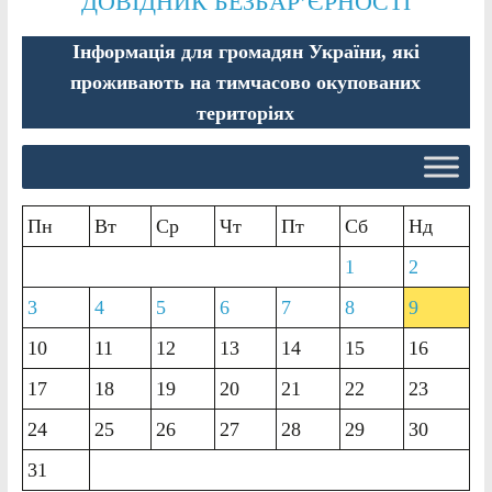
ДОВІДНИК БЕЗБАР’ЄРНОСТІ
Інформація для громадян України, які
проживають на тимчасово окупованих
територіях
Пн
Вт
Ср
Чт
Пт
Сб
Нд
1
2
3
4
5
6
7
8
9
10
11
12
13
14
15
16
17
18
19
20
21
22
23
24
25
26
27
28
29
30
31