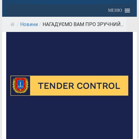
МЕНЮ
/
Новини
/
НАГАДУЄМО ВАМ ПРО ЗРУЧНИЙ...