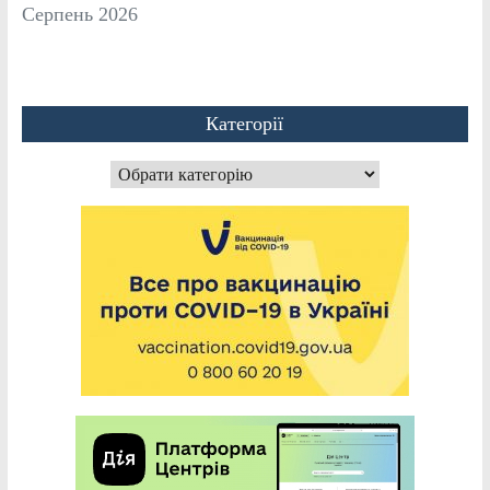
Серпень 2026
Категорії
Категорії