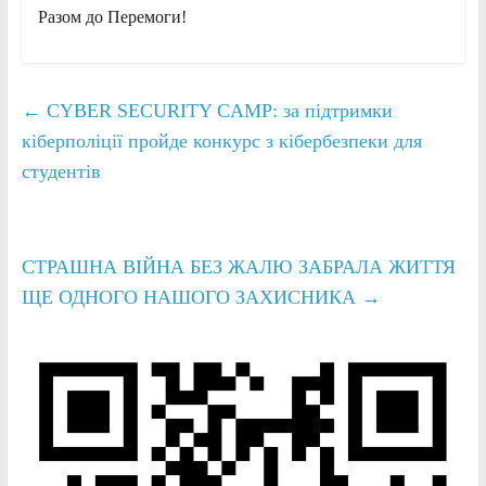
Разом до Перемоги!
←
CYBER SECURITY CAMP: за підтримки
кіберполіції пройде конкурс з кібербезпеки для
студентів
СТРАШНА ВІЙНА БЕЗ ЖАЛЮ ЗАБРАЛА ЖИТТЯ
ЩЕ ОДНОГО НАШОГО ЗАХИСНИКА
→