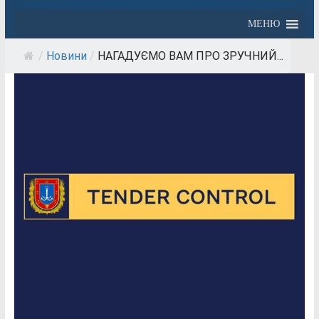
МЕНЮ
/
Новини
/
НАГАДУЄМО ВАМ ПРО ЗРУЧНИЙ...