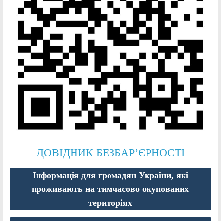
ДОВІДНИК БЕЗБАР’ЄРНОСТІ
Інформація для громадян України, які
проживають на тимчасово окупованих
територіях