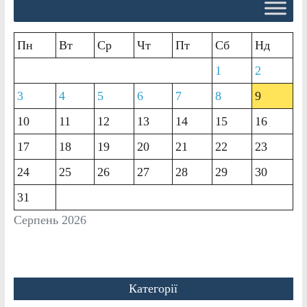
Пн
Вт
Ср
Чт
Пт
Сб
Нд
1
2
3
4
5
6
7
8
9
10
11
12
13
14
15
16
17
18
19
20
21
22
23
24
25
26
27
28
29
30
31
Серпень 2026
Категорії