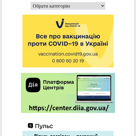
Категорії