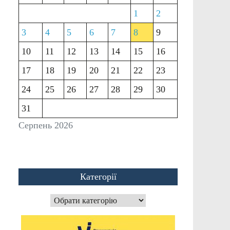
1
2
3
4
5
6
7
8
9
10
11
12
13
14
15
16
17
18
19
20
21
22
23
24
25
26
27
28
29
30
31
Серпень 2026
Категорії
Категорії