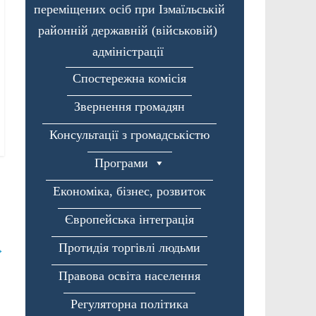
переміщених осіб при Ізмаїльській
районній державній (військовій)
адміністрації
Спостережна комісія
Звернення громадян
Консультації з громадськістю
Програми
Економіка, бізнес, розвиток
Європейська інтеграція
Протидія торгівлі людьми
→
Правова освіта населення
Регуляторна політика