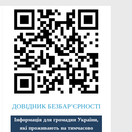
ДОВІДНИК БЕЗБАР’ЄРНОСТІ
Інформація для громадян України,
які проживають на тимчасово