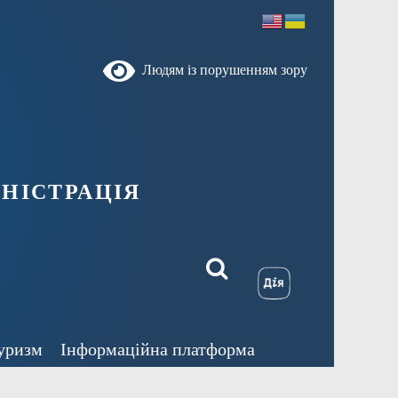
Людям із порушенням зору
ністрація
уризм
Інформаційна платформа