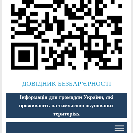
ДОВІДНИК БЕЗБАР’ЄРНОСТІ
Інформація для громадян України, які
проживають на тимчасово окупованих
територіях