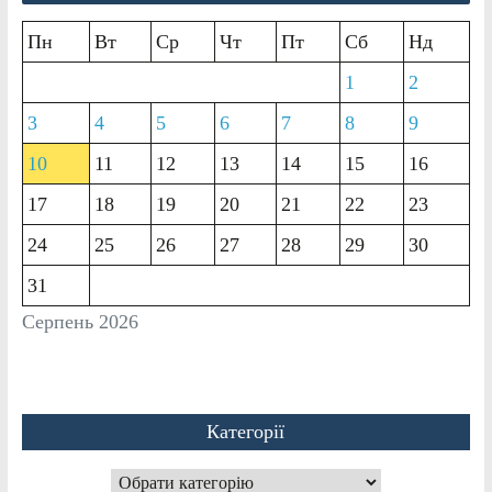
Пн
Вт
Ср
Чт
Пт
Сб
Нд
1
2
3
4
5
6
7
8
9
10
11
12
13
14
15
16
17
18
19
20
21
22
23
24
25
26
27
28
29
30
31
Серпень 2026
Категорії
Категорії