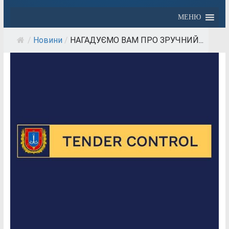
МЕНЮ
/
Новини
/
НАГАДУЄМО ВАМ ПРО ЗРУЧНИЙ...