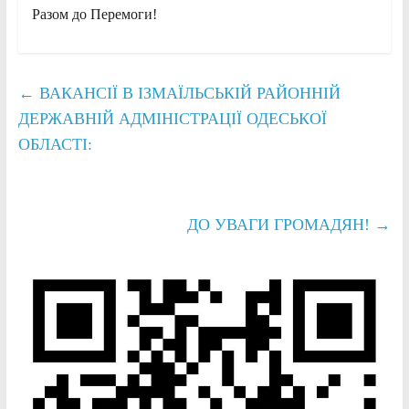
Разом до Перемоги!
←
ВАКАНСІЇ В ІЗМАЇЛЬСЬКІЙ РАЙОННІЙ
ДЕРЖАВНІЙ АДМІНІСТРАЦІЇ ОДЕСЬКОЇ
ОБЛАСТІ:
ДО УВАГИ ГРОМАДЯН!
→