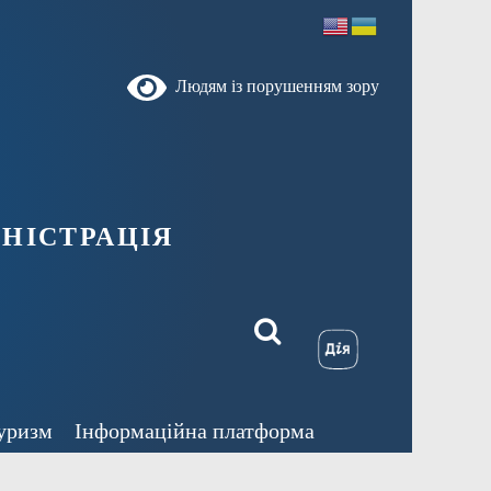
Людям із порушенням зору
ністрація
уризм
Інформаційна платформа