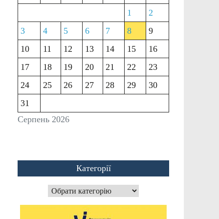
1
2
3
4
5
6
7
8
9
10
11
12
13
14
15
16
17
18
19
20
21
22
23
24
25
26
27
28
29
30
31
Серпень 2026
Категорії
Категорії