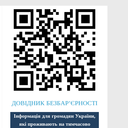
ДОВІДНИК БЕЗБАР’ЄРНОСТІ
Інформація для громадян України,
які проживають на тимчасово