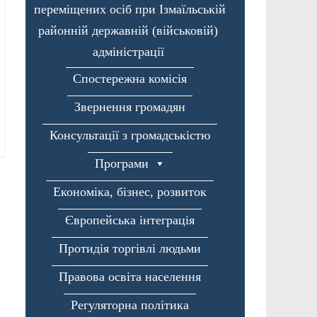
переміщених осіб при Ізмаїльській
районній державній (військовій)
адміністрації
Спостережна комісія
Звернення громадян
Консультації з громадськістю
Програми
Економіка, бізнес, розвиток
Європейська інтеграція
Протидія торгівлі людьми
Правова освіта населення
Регуляторна політика