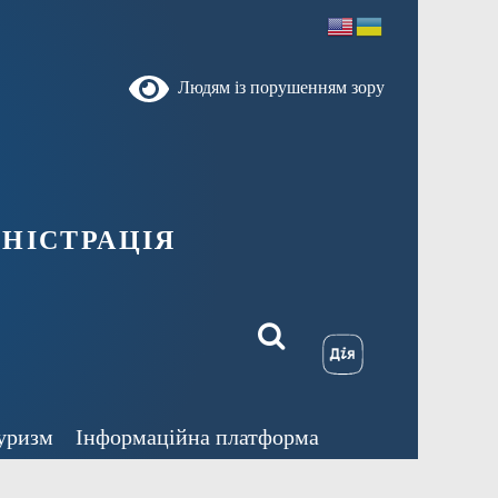
Людям із порушенням зору
ністрація
уризм
Інформаційна платформа