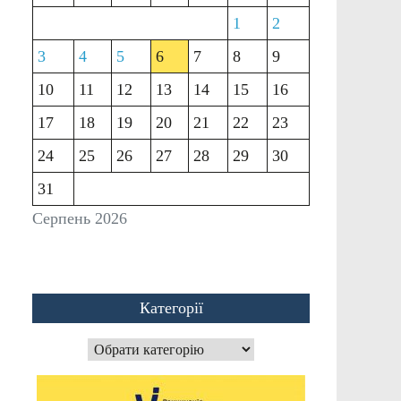
1
2
3
4
5
6
7
8
9
10
11
12
13
14
15
16
17
18
19
20
21
22
23
24
25
26
27
28
29
30
31
Серпень 2026
Категорії
Категорії