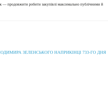
ік — продовжити робити закупівлі максимально публічними й
ОДИМИРА ЗЕЛЕНСЬКОГО НАПРИКІНЦІ 733-ГО ДНЯ