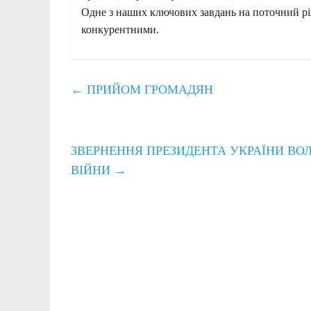
Одне з наших ключових завдань на поточний р
конкурентними.
←
ПРИЙОМ ГРОМАДЯН
ЗВЕРНЕННЯ ПРЕЗИДЕНТА УКРАЇНИ ВОЛ
ВІЙНИ
→