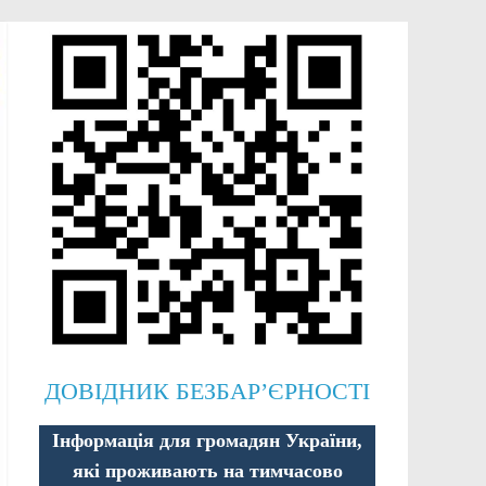
ДОВІДНИК БЕЗБАР’ЄРНОСТІ
Інформація для громадян України,
які проживають на тимчасово