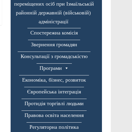
переміщених осіб при Ізмаїльській
районній державній (військовій)
адміністрації
Спостережна комісія
Звернення громадян
Консультації з громадськістю
Програми
Економіка, бізнес, розвиток
Європейська інтеграція
Протидія торгівлі людьми
Правова освіта населення
Регуляторна політика