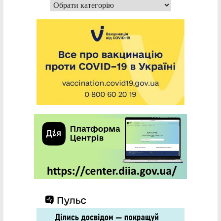
Категорії