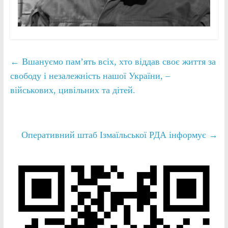
←
Вшануємо памʼять всіх, хто віддав своє життя за
свободу і незалежність нашої України, –
військових, цивільних та дітей.
Оперативний штаб Ізмаїльської РДА інформує
→