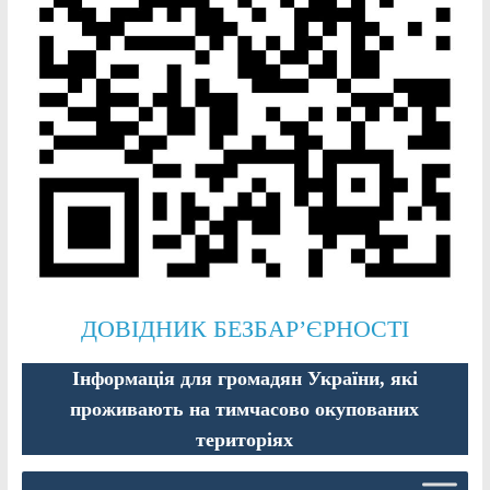
ДОВІДНИК БЕЗБАР’ЄРНОСТІ
Інформація для громадян України, які
проживають на тимчасово окупованих
територіях