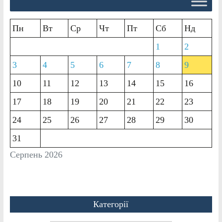
Пн
Вт
Ср
Чт
Пт
Сб
Нд
1
2
3
4
5
6
7
8
9
10
11
12
13
14
15
16
17
18
19
20
21
22
23
24
25
26
27
28
29
30
31
Серпень 2026
Категорії