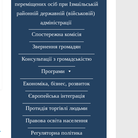
переміщених осіб при Ізмаїльській
районній державній (військовій)
адміністрації
Спостережна комісія
Звернення громадян
Консультації з громадськістю
Програми
Економіка, бізнес, розвиток
Європейська інтеграція
Протидія торгівлі людьми
Правова освіта населення
→
Регуляторна політика