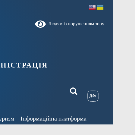
Людям із порушенням зору
ністрація
уризм
Інформаційна платформа