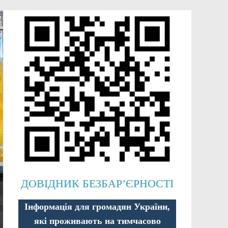
ДОВІДНИК БЕЗБАР’ЄРНОСТІ
Інформація для громадян України,
які проживають на тимчасово