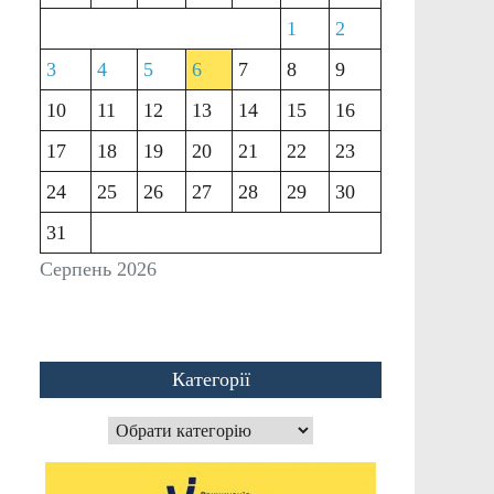
1
2
3
4
5
6
7
8
9
10
11
12
13
14
15
16
17
18
19
20
21
22
23
24
25
26
27
28
29
30
31
Серпень 2026
Категорії
Категорії