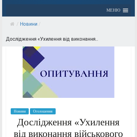
МЕНЮ
/
Новини
/
Дослідження «Ухилення від виконання...
Новини
Оголошення
Дослідження «Ухилення
від виконання військового