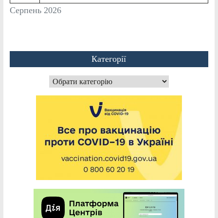
Серпень 2026
Категорії
Категорії