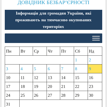
ДОВІДНИК БЕЗБАР’ЄРНОСТІ
Інформація для громадян України, які
проживають на тимчасово окупованих
територіях
Пн
Вт
Ср
Чт
Пт
Сб
Нд
1
2
3
4
5
6
7
8
9
10
11
12
13
14
15
16
17
18
19
20
21
22
23
24
25
26
27
28
29
30
31