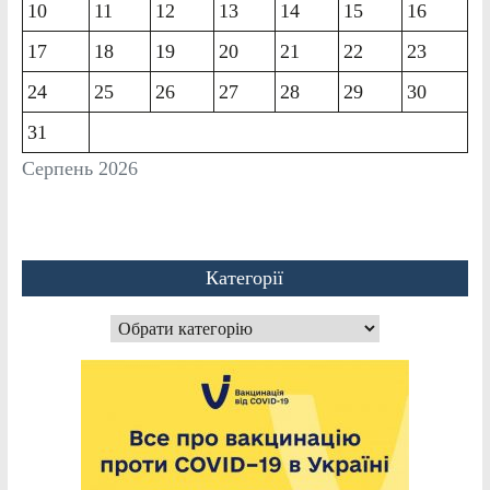
10
11
12
13
14
15
16
17
18
19
20
21
22
23
24
25
26
27
28
29
30
31
Серпень 2026
Категорії
Категорії