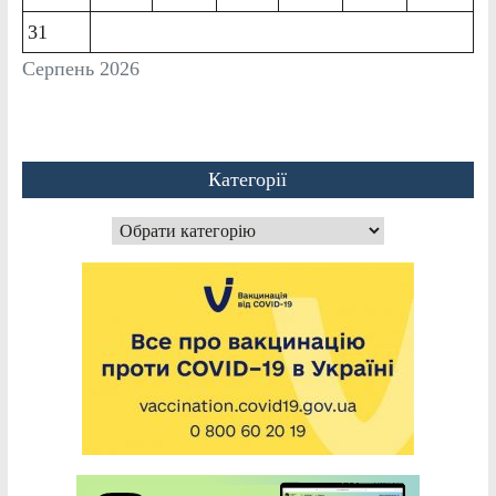
31
Серпень 2026
Категорії
Категорії