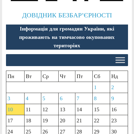
ДОВІДНИК БЕЗБАР’ЄРНОСТІ
Інформація для громадян України, які
проживають на тимчасово окупованих
територіях
Пн
Вт
Ср
Чт
Пт
Сб
Нд
1
2
3
4
5
6
7
8
9
10
11
12
13
14
15
16
17
18
19
20
21
22
23
24
25
26
27
28
29
30