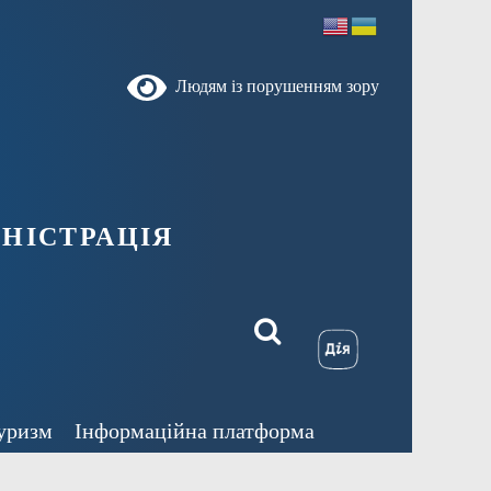
Людям із порушенням зору
ністрація
уризм
Інформаційна платформа