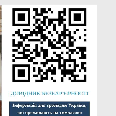
ДОВІДНИК БЕЗБАР’ЄРНОСТІ
Інформація для громадян України,
які проживають на тимчасово