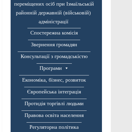
переміщених осіб при Ізмаїльській
районній державній (військовій)
адміністрації
Спостережна комісія
Звернення громадян
Консультації з громадськістю
Програми
Економіка, бізнес, розвиток
Європейська інтеграція
Протидія торгівлі людьми
Правова освіта населення
Регуляторна політика