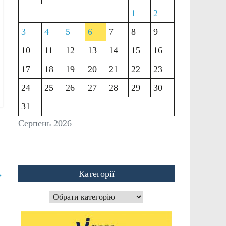
1
2
3
4
5
6
7
8
9
10
11
12
13
14
15
16
17
18
19
20
21
22
23
24
25
26
27
28
29
30
31
Серпень 2026
Категорії
→
Категорії