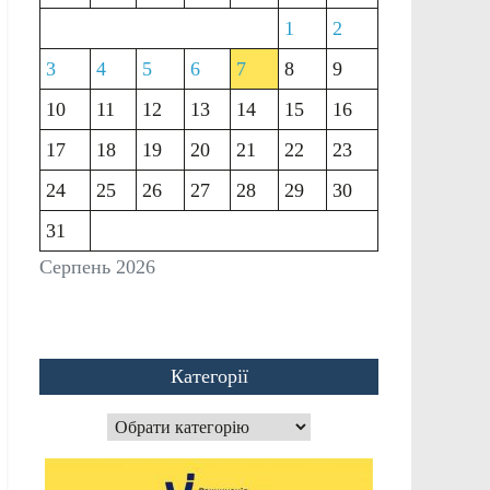
1
2
3
4
5
6
7
8
9
10
11
12
13
14
15
16
17
18
19
20
21
22
23
24
25
26
27
28
29
30
31
Серпень 2026
Категорії
Категорії