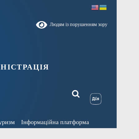
Людям із порушенням зору
ністрація
уризм
Інформаційна платформа