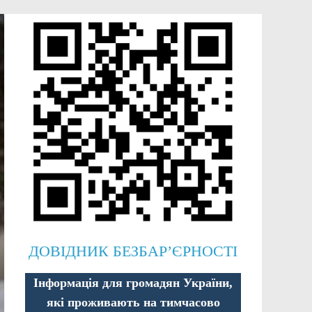
ДОВІДНИК БЕЗБАР’ЄРНОСТІ
Інформація для громадян України,
які проживають на тимчасово