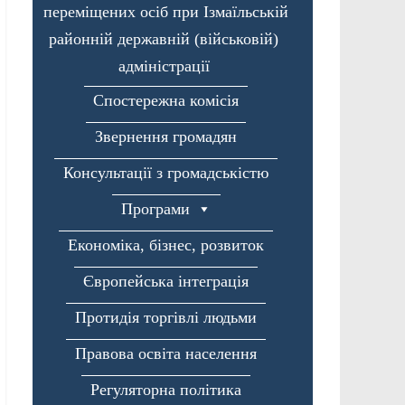
переміщених осіб при Ізмаїльській
районній державній (військовій)
адміністрації
Спостережна комісія
Звернення громадян
Консультації з громадськістю
Програми
Економіка, бізнес, розвиток
Європейська інтеграція
Протидія торгівлі людьми
Правова освіта населення
Регуляторна політика