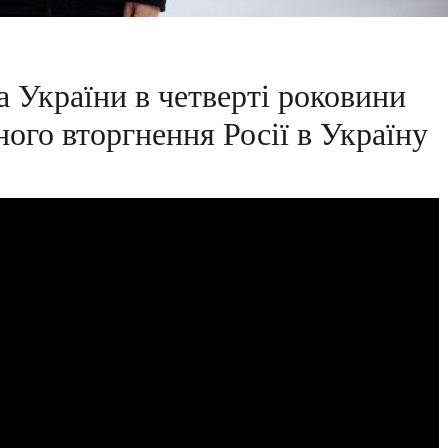
 України в четверті роковини
ого вторгнення Росії в Україну