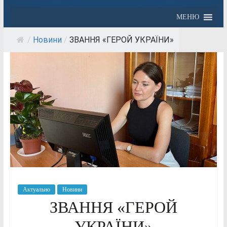
МЕНЮ
/
Новини
/
ЗВАННЯ «ГЕРОЙ УКРАЇНИ»
Актуально
Новини
ЗВАННЯ «ГЕРОЙ
УКРАЇНИ»