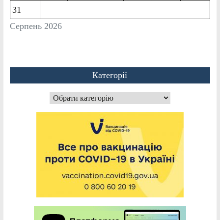
31
Серпень 2026
Категорії
Категорії