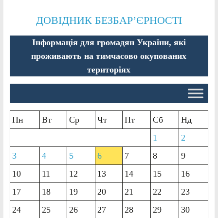
ДОВІДНИК БЕЗБАР’ЄРНОСТІ
Інформація для громадян України, які
проживають на тимчасово окупованих
територіях
Пн
Вт
Ср
Чт
Пт
Сб
Нд
1
2
3
4
5
6
7
8
9
10
11
12
13
14
15
16
17
18
19
20
21
22
23
24
25
26
27
28
29
30