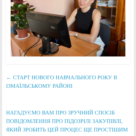
←
СТАРТ НОВОГО НАВЧАЛЬНОГО РОКУ В
ІЗМАЇЛЬСЬКОМУ РАЙОНІ
НАГАДУЄМО ВАМ ПРО ЗРУЧНИЙ СПОСІБ
ПОВІДОМЛЕННЯ ПРО ПІДОЗРІЛІ ЗАКУПІВЛІ,
ЯКИЙ ЗРОБИТЬ ЦЕЙ ПРОЦЕС ЩЕ ПРОСТІШИМ