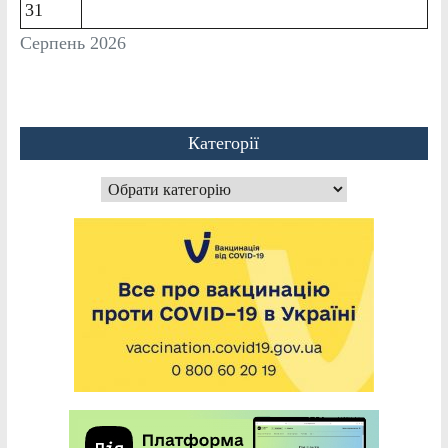
31
Серпень 2026
Категорії
Категорії