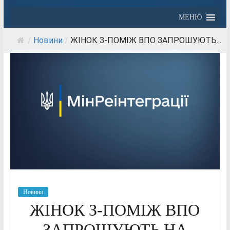
МЕНЮ
/
Новини
/
ЖІНОК З-ПОМІЖ ВПО ЗАПРОШУЮТЬ...
Новини
ЖІНОК З-ПОМІЖ ВПО
ЗАПРОШУЮТЬ НА