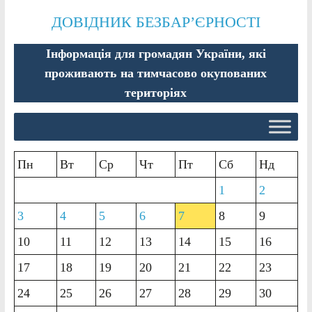
ДОВІДНИК БЕЗБАР’ЄРНОСТІ
Інформація для громадян України, які
проживають на тимчасово окупованих
територіях
Пн
Вт
Ср
Чт
Пт
Сб
Нд
1
2
3
4
5
6
7
8
9
10
11
12
13
14
15
16
17
18
19
20
21
22
23
24
25
26
27
28
29
30