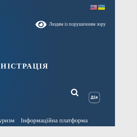
Людям із порушенням зору
ністрація
уризм
Інформаційна платформа