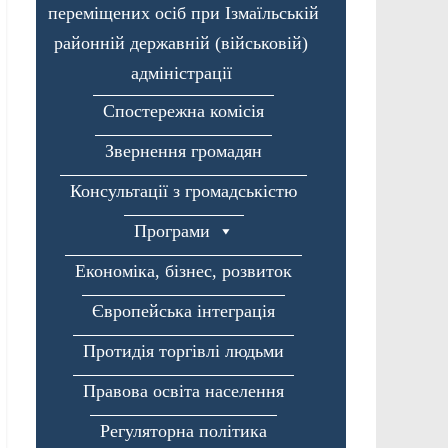
переміщених осіб при Ізмаїльській
районній державній (військовій)
адміністрації
Спостережна комісія
Звернення громадян
Консультації з громадськістю
Програми
Економіка, бізнес, розвиток
Європейська інтеграція
Протидія торгівлі людьми
Правова освіта населення
Регуляторна політика