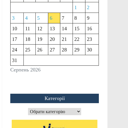
1
2
3
4
5
6
7
8
9
10
11
12
13
14
15
16
17
18
19
20
21
22
23
24
25
26
27
28
29
30
31
Серпень 2026
Категорії
Категорії