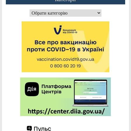
Категорії