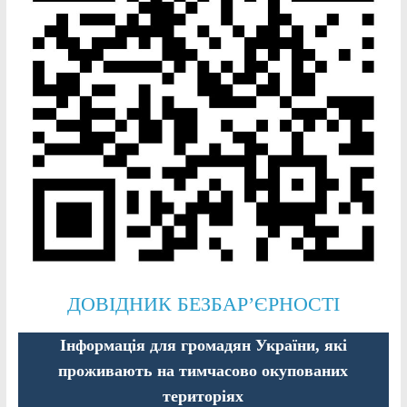
ДОВІДНИК БЕЗБАР’ЄРНОСТІ
Інформація для громадян України, які
проживають на тимчасово окупованих
територіях