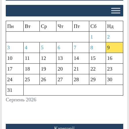
Пн
Вт
Ср
Чт
Пт
Сб
Нд
1
2
3
4
5
6
7
8
9
10
11
12
13
14
15
16
17
18
19
20
21
22
23
24
25
26
27
28
29
30
31
Серпень 2026
Категорії