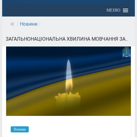
МЕНЮ
/
Новини
/
ЗАГАЛЬНОНАЦІОНАЛЬНА ХВИЛИНА МОВЧАННЯ ЗА...
Новини