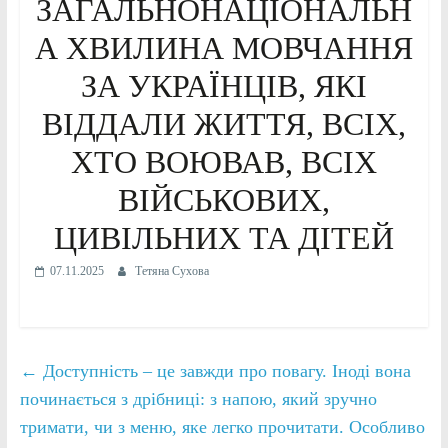
ЗАГАЛЬНОНАЦІОНАЛЬН
А ХВИЛИНА МОВЧАННЯ
ЗА УКРАЇНЦІВ, ЯКІ
ВІДДАЛИ ЖИТТЯ, ВСІХ,
ХТО ВОЮВАВ, ВСІХ
ВІЙСЬКОВИХ,
ЦИВІЛЬНИХ ТА ДІТЕЙ
07.11.2025
Тетяна Сухова
←
Доступність – це завжди про повагу. Іноді вона
починається з дрібниці: з напою, який зручно
тримати, чи з меню, яке легко прочитати. Особливо