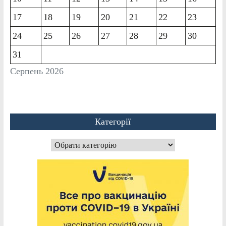
17
18
19
20
21
22
23
24
25
26
27
28
29
30
31
Серпень 2026
Категорії
Категорії