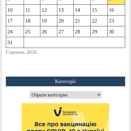
10
11
12
13
14
15
16
17
18
19
20
21
22
23
24
25
26
27
28
29
30
31
Серпень 2026
Категорії
Категорії