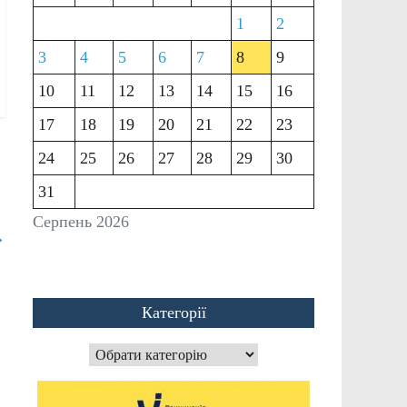
1
2
3
4
5
6
7
8
9
10
11
12
13
14
15
16
17
18
19
20
21
22
23
24
25
26
27
28
29
30
31
Серпень 2026
→
Категорії
Категорії