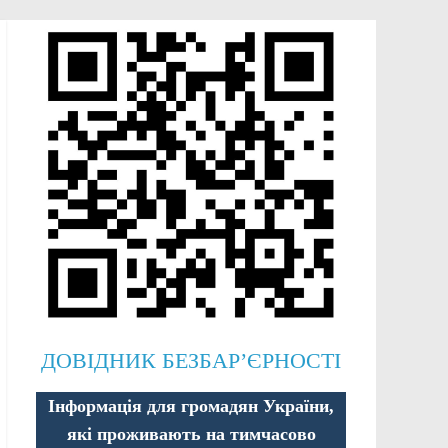
ДОВІДНИК БЕЗБАР’ЄРНОСТІ
Інформація для громадян України,
які проживають на тимчасово