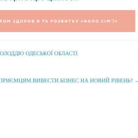
МОЛОДДЮ ОДЕСЬКОЇ ОБЛАСТІ
ПРИЄМЦЯМ ВИВЕСТИ БІЗНЕС НА НОВИЙ РІВЕНЬ?