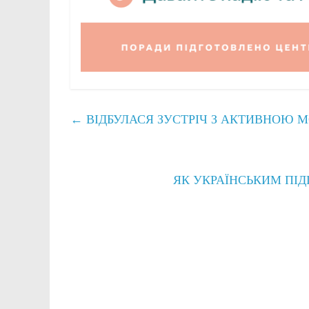
←
ВІДБУЛАСЯ ЗУСТРІЧ З АКТИВНОЮ 
ЯК УКРАЇНСЬКИМ ПІД