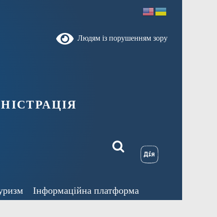
Людям із порушенням зору
ністрація
уризм
Інформаційна платформа