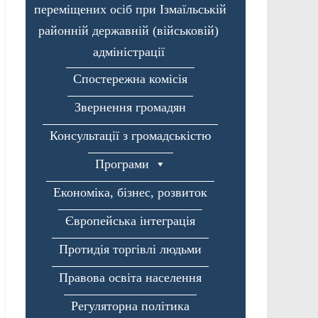
переміщених осіб при Ізмаїльській
районній державній (військовій)
адміністрації
Спостережна комісія
Звернення громадян
Консультації з громадськістю
Програми
Економіка, бізнес, розвиток
Європейська інтеграція
Протидія торгівлі людьми
Правова освіта населення
Регуляторна політика