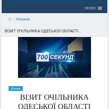
МЕНЮ
/
Новини
/
ВІЗИТ ОЧІЛЬНИКА ОДЕСЬКОЇ ОБЛАСТІ...
Новини
ВІЗИТ ОЧІЛЬНИКА
ОДЕСЬКОЇ ОБЛАСТІ