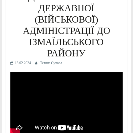
ДЕРЖАВНОЇ
(ВІЙСЬКОВОЇ)
АДМІНІСТРАЦІЇ ДО
ІЗМАЇЛЬСЬКОГО
РАЙОНУ
13.02.2024
Тетяна Сухова