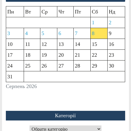
Пн
Вт
Ср
Чт
Пт
Сб
Нд
1
2
3
4
5
6
7
8
9
10
11
12
13
14
15
16
17
18
19
20
21
22
23
24
25
26
27
28
29
30
31
Серпень 2026
Категорії
Категорії