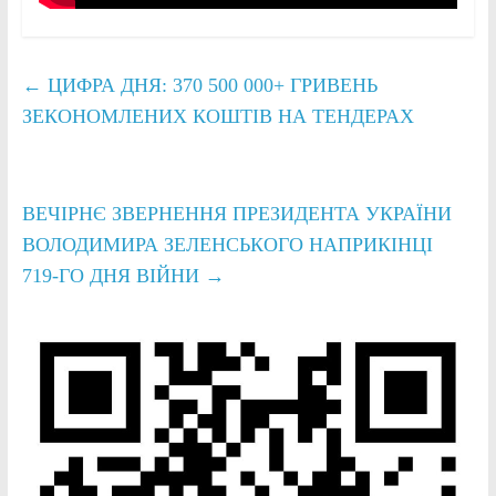
←
ЦИФРА ДНЯ: 370 500 000+ ГРИВЕНЬ
ЗЕКОНОМЛЕНИХ КОШТІВ НА ТЕНДЕРАХ
ВЕЧІРНЄ ЗВЕРНЕННЯ ПРЕЗИДЕНТА УКРАЇНИ
ВОЛОДИМИРА ЗЕЛЕНСЬКОГО НАПРИКІНЦІ
719-ГО ДНЯ ВІЙНИ
→