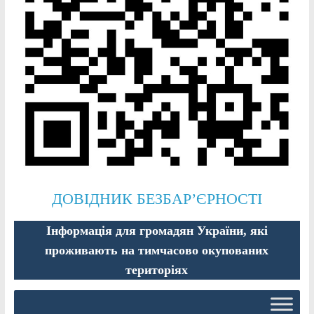
ДОВІДНИК БЕЗБАР’ЄРНОСТІ
Інформація для громадян України, які
проживають на тимчасово окупованих
територіях