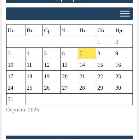
Пн
Вт
Ср
Чт
Пт
Сб
Нд
1
2
3
4
5
6
7
8
9
10
11
12
13
14
15
16
17
18
19
20
21
22
23
24
25
26
27
28
29
30
31
Серпень 2026