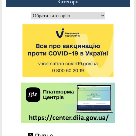
Категорії
Категорії