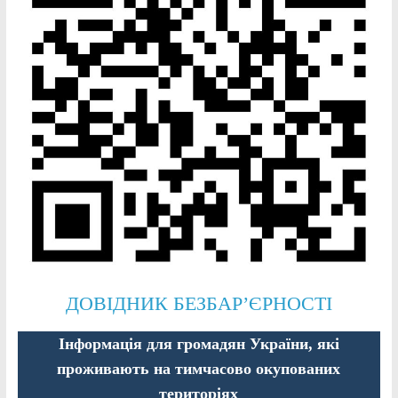
ДОВІДНИК БЕЗБАР’ЄРНОСТІ
Інформація для громадян України, які
проживають на тимчасово окупованих
територіях