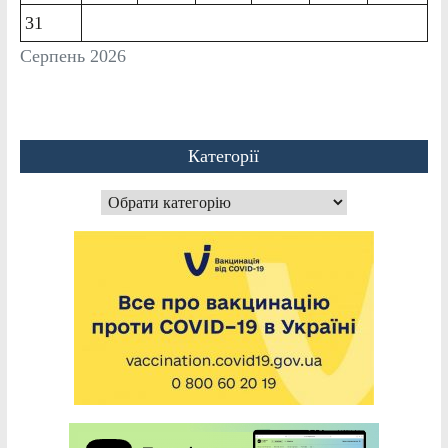
31
Серпень 2026
Категорії
Категорії