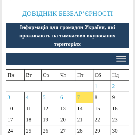
ДОВІДНИК БЕЗБАР’ЄРНОСТІ
Інформація для громадян України, які
проживають на тимчасово окупованих
територіях
Пн
Вт
Ср
Чт
Пт
Сб
Нд
1
2
3
4
5
6
7
8
9
10
11
12
13
14
15
16
17
18
19
20
21
22
23
24
25
26
27
28
29
30