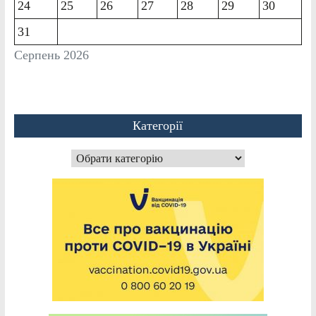
24
25
26
27
28
29
30
31
Серпень 2026
Категорії
Категорії