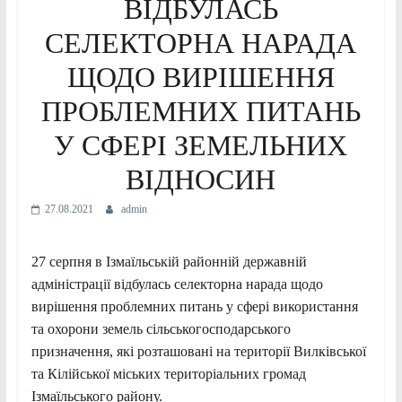
ВІДБУЛАСЬ
СЕЛЕКТОРНА НАРАДА
ЩОДО ВИРІШЕННЯ
ПРОБЛЕМНИХ ПИТАНЬ
У СФЕРІ ЗЕМЕЛЬНИХ
ВІДНОСИН
27.08.2021
admin
27 серпня в Ізмаїльській районній державній
адміністрації відбулась селекторна нарада щодо
вирішення проблемних питань у сфері використання
та охорони земель сільськогосподарського
призначення, які розташовані на території Вилківської
та Кілійської міських територіальних громад
Ізмаїльського району.