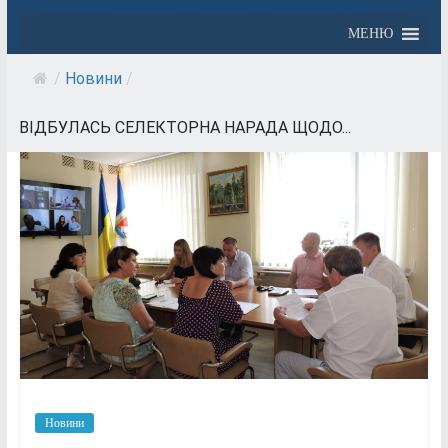
МЕНЮ
/
Новини
/
ВІДБУЛАСЬ СЕЛЕКТОРНА НАРАДА ЩОДО...
Новини