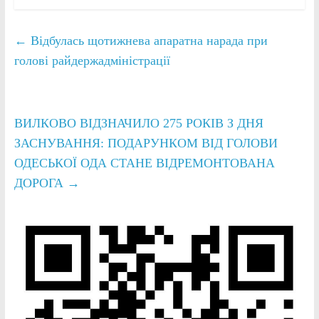
←
Відбулась щотижнева апаратна нарада при
голові райдержадміністрації
ВИЛКОВО ВІДЗНАЧИЛО 275 РОКІВ З ДНЯ
ЗАСНУВАННЯ: ПОДАРУНКОМ ВІД ГОЛОВИ
ОДЕСЬКОЇ ОДА СТАНЕ ВІДРЕМОНТОВАНА
ДОРОГА
→