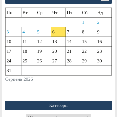
Пн
Вт
Ср
Чт
Пт
Сб
Нд
1
2
3
4
5
6
7
8
9
10
11
12
13
14
15
16
17
18
19
20
21
22
23
24
25
26
27
28
29
30
31
Серпень 2026
Категорії