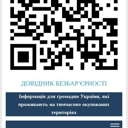
ДОВІДНИК БЕЗБАР’ЄРНОСТІ
Інформація для громадян України, які
проживають на тимчасово окупованих
територіях