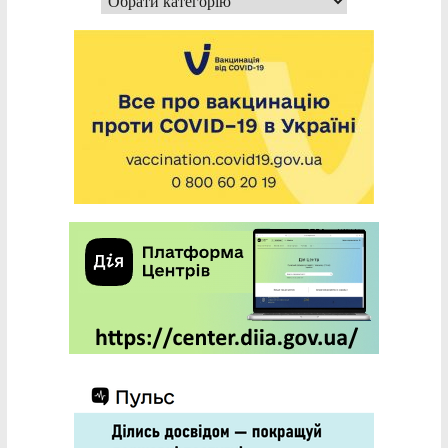
Категорії