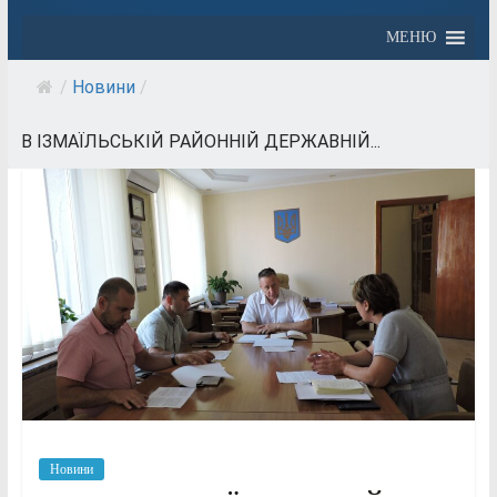
МЕНЮ
/
Новини
/
В ІЗМАЇЛЬСЬКІЙ РАЙОННІЙ ДЕРЖАВНІЙ...
Новини