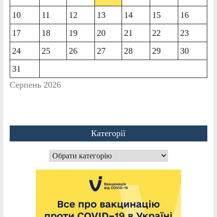
10
11
12
13
14
15
16
17
18
19
20
21
22
23
24
25
26
27
28
29
30
31
Серпень 2026
Категорії
Категорії