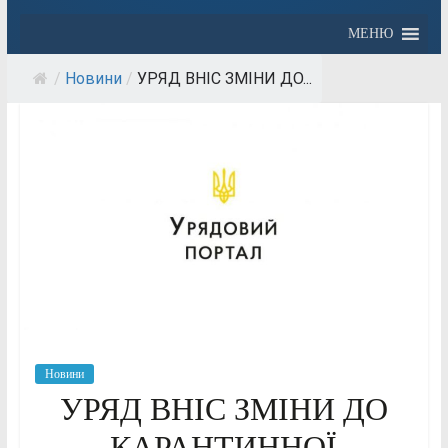
МЕНЮ
/
Новини
/
УРЯД ВНІС ЗМІНИ ДО...
Новини
УРЯД ВНІС ЗМІНИ ДО
КАРАНТИННОЇ