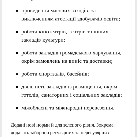
проведення масових заходів, за
виключенням атестації здобувачів освіти;
робота кінотеатрів, театрів та інших
закладів культури;
робота закладів громадського харчування,
окрім замовлень на виніс та доставки;
робота спортзалів, басейнів;
діяльність закладів із розміщення, окрім
готелів, санаторних і соціальних закладів;
міжобласні та міжнародні перевезення.
Додані нові норми й для зеленого рівня. Зокрема,
додалась заборона регулярних та нерегулярних