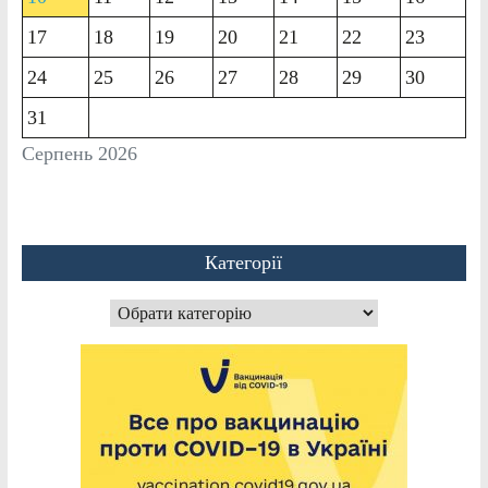
17
18
19
20
21
22
23
24
25
26
27
28
29
30
31
Серпень 2026
Категорії
Категорії