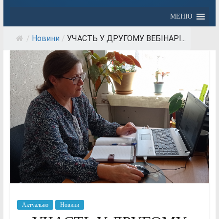
МЕНЮ
/
Новини
/
УЧАСТЬ У ДРУГОМУ ВЕБІНАРІ...
Актуально
Новини