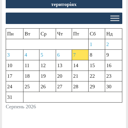
територіях
Пн
Вт
Ср
Чт
Пт
Сб
Нд
1
2
3
4
5
6
7
8
9
10
11
12
13
14
15
16
17
18
19
20
21
22
23
24
25
26
27
28
29
30
31
Серпень 2026