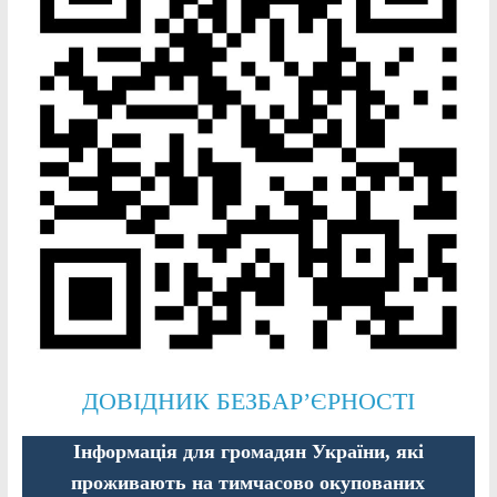
ДОВІДНИК БЕЗБАР’ЄРНОСТІ
Інформація для громадян України, які
проживають на тимчасово окупованих