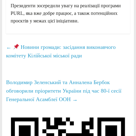
Президенти зосередили увагу на реалізації програми
PURL, яка вже добре працює, а також потенційних
проєктів у межах цієї ініціативи.
←
Новини громади: засідання виконавчого
комітету Кілійської міської ради
Володимир Зеленський та Анналена Бербок
обговорили пріоритети України під час 80-ї сесії
Генеральної Асамблеї ООН
→