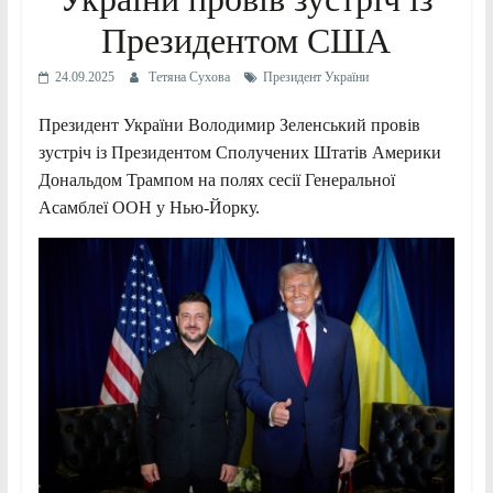
Президентом США
24.09.2025
Тетяна Сухова
Президент України
Президент України Володимир Зеленський провів
зустріч із Президентом Сполучених Штатів Америки
Дональдом Трампом на полях сесії Генеральної
Асамблеї ООН у Нью-Йорку.