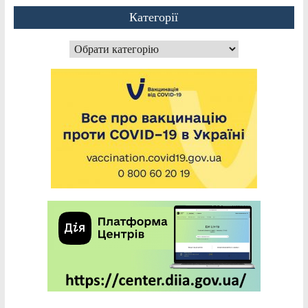
Категорії
Категорії