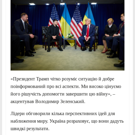
«Президент Трамп чітко розуміє ситуацію й добре
поінформований про всі аспекти. Ми високо цінуємо
його рішучість допомогти завершити цю війну», –
акцентував Володимир Зеленський.
Лідери обговорили кілька перспективних ідей для
наближення миру. Україна розраховує, що вони дадуть
швидкі результати.