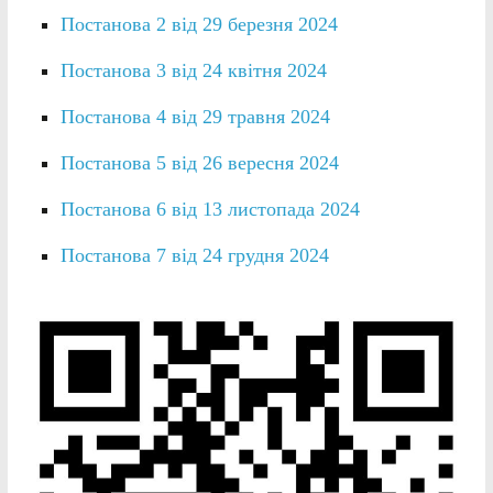
Постанова 2 від 29 березня 2024
Постанова 3 від 24 квітня 2024
Постанова 4 від 29 травня 2024
Постанова 5 від 26 вересня 2024
Постанова 6 від 13 листопада 2024
Постанова 7 від 24 грудня 2024