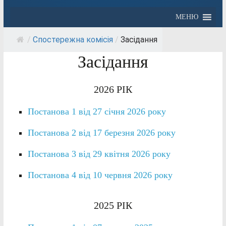
МЕНЮ
/
Спостережна комісія
/
Засідання
Засідання
2026 РІК
Постанова 1 від 27 січня 2026 року
Постанова 2 від 17 березня 2026 року
Постанова 3 від 29 квітня 2026 року
Постанова 4 від 10 червня 2026 року
2025 РІК