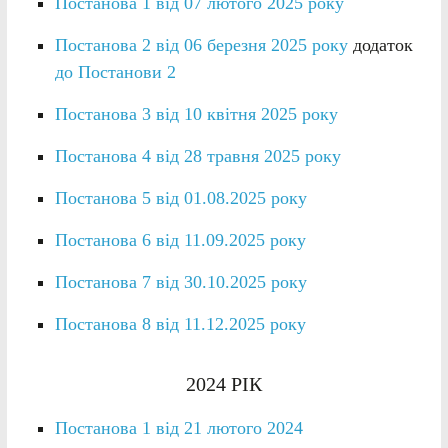
Постанова 1 від 07 лютого 2025 року
Постанова 2 від 06 березня 2025 року
додаток
до Постанови 2
Постанова 3 від 10 квітня 2025 року
Постанова 4 від 28 травня 2025 року
Постанова 5 від 01.08.2025 року
Постанова 6 від 11.09.2025 року
Постанова 7 від 30.10.2025 року
Постанова 8 від 11.12.2025 року
2024 РІК
Постанова 1 від 21 лютого 2024