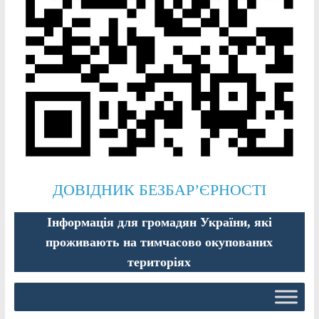
ДОВІДНИК БЕЗБАР’ЄРНОСТІ
Інформація для громадян України, які
проживають на тимчасово окупованих
територіях