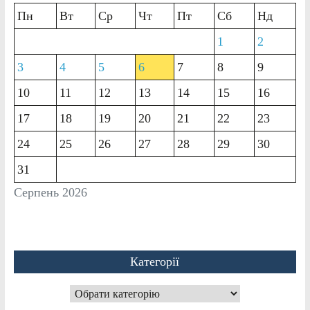
Пн
Вт
Ср
Чт
Пт
Сб
Нд
1
2
3
4
5
6
7
8
9
10
11
12
13
14
15
16
17
18
19
20
21
22
23
24
25
26
27
28
29
30
31
Серпень 2026
Категорії
Категорії