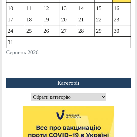
10
11
12
13
14
15
16
17
18
19
20
21
22
23
24
25
26
27
28
29
30
31
Серпень 2026
Категорії
Категорії