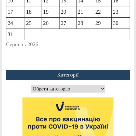
10
11
12
13
14
15
16
17
18
19
20
21
22
23
24
25
26
27
28
29
30
31
Серпень 2026
Категорії
Категорії