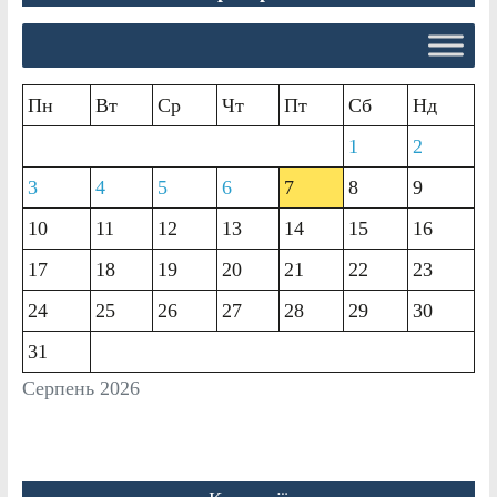
Пн
Вт
Ср
Чт
Пт
Сб
Нд
1
2
3
4
5
6
7
8
9
10
11
12
13
14
15
16
17
18
19
20
21
22
23
24
25
26
27
28
29
30
31
Серпень 2026