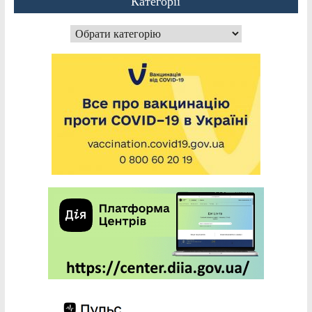
Категорії
Категорії