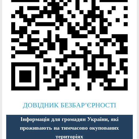
ДОВІДНИК БЕЗБАР’ЄРНОСТІ
Інформація для громадян України, які
проживають на тимчасово окупованих
територіях