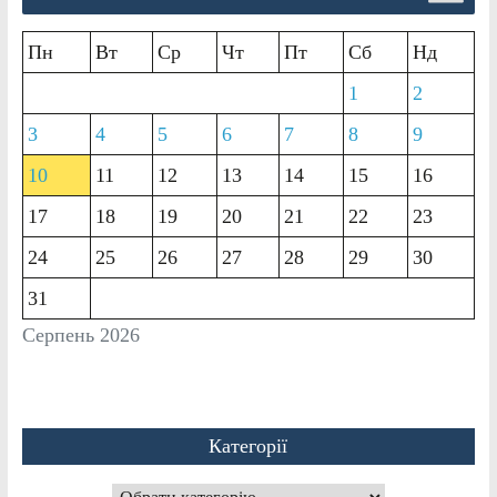
Пн
Вт
Ср
Чт
Пт
Сб
Нд
1
2
3
4
5
6
7
8
9
10
11
12
13
14
15
16
17
18
19
20
21
22
23
24
25
26
27
28
29
30
31
Серпень 2026
Категорії
Категорії