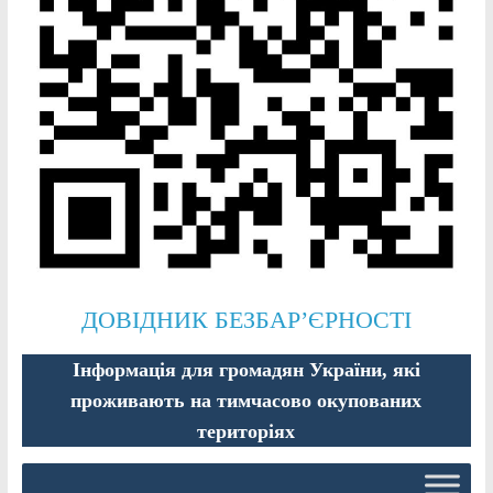
ДОВІДНИК БЕЗБАР’ЄРНОСТІ
Інформація для громадян України, які
проживають на тимчасово окупованих
територіях