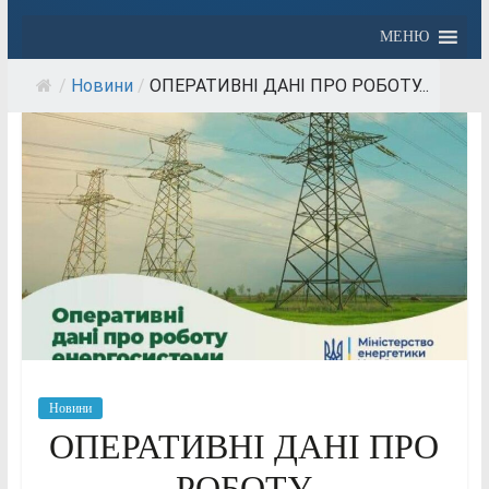
МЕНЮ
/
Новини
/
ОПЕРАТИВНІ ДАНІ ПРО РОБОТУ...
Новини
ОПЕРАТИВНІ ДАНІ ПРО
РОБОТУ