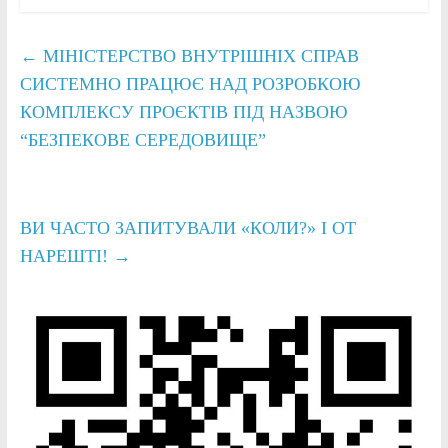
←
МІНІСТЕРСТВО ВНУТРІШНІХ СПРАВ
СИСТЕМНО ПРАЦЮЄ НАД РОЗРОБКОЮ
КОМПЛЕКСУ ПРОЄКТІВ ПІД НАЗВОЮ
“БЕЗПЕКОВЕ СЕРЕДОВИЩЕ”
ВИ ЧАСТО ЗАПИТУВАЛИ «КОЛИ?» І ОТ
НАРЕШТІ!
→