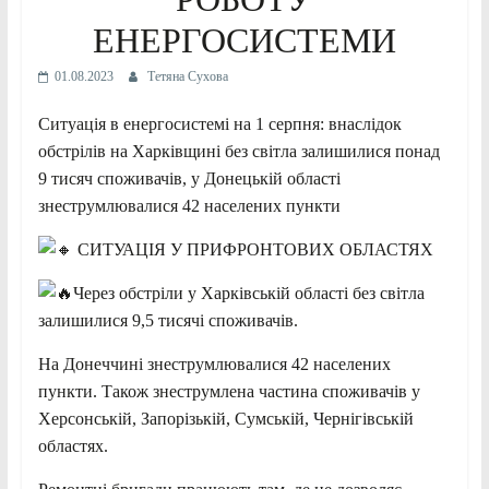
ЕНЕРГОСИСТЕМИ
01.08.2023
Тетяна Сухова
Ситуація в енергосистемі на 1 серпня: внаслідок
обстрілів на Харківщині без світла залишилися понад
9 тисяч споживачів, у Донецькій області
знеструмлювалися 42 населених пункти
СИТУАЦІЯ У ПРИФРОНТОВИХ ОБЛАСТЯХ
Через обстріли у Харківській області без світла
залишилися 9,5 тисячі споживачів.
На Донеччині знеструмлювалися 42 населених
пункти. Також знеструмлена частина споживачів у
Херсонській, Запорізькій, Сумській, Чернігівській
областях.