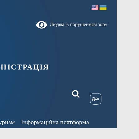
Людям із порушенням зору
ністрація
уризм
Інформаційна платформа