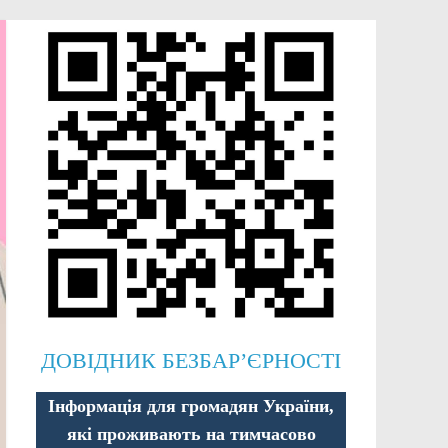
ДОВІДНИК БЕЗБАР’ЄРНОСТІ
Інформація для громадян України,
які проживають на тимчасово