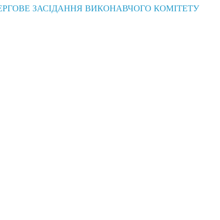
ЕРГОВЕ ЗАСІДАННЯ ВИКОНАВЧОГО КОМІТЕТУ