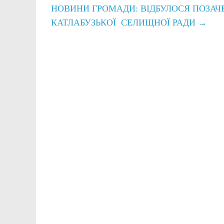
НОВИНИ ГРОМАДИ: ВІДБУЛОСЯ ПОЗАЧ
КАТЛАБУЗЬКОЇ СЕЛИЩНОЇ РАДИ
→