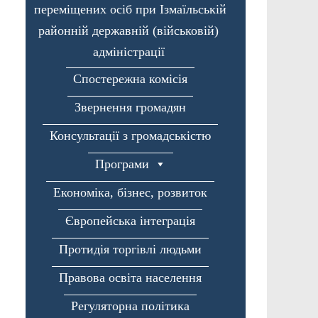
переміщених осіб при Ізмаїльській
районній державній (військовій)
адміністрації
Спостережна комісія
Звернення громадян
Консультації з громадськістю
Програми
Економіка, бізнес, розвиток
Європейська інтеграція
Протидія торгівлі людьми
Правова освіта населення
Регуляторна політика