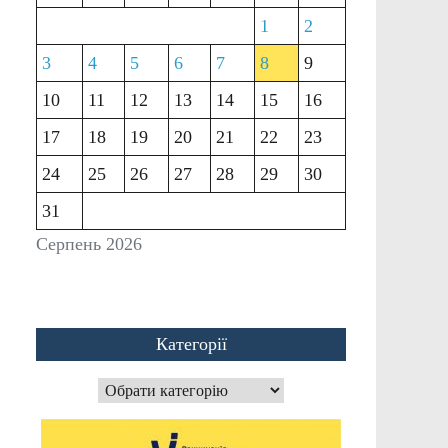
1
2
3
4
5
6
7
8
9
10
11
12
13
14
15
16
17
18
19
20
21
22
23
24
25
26
27
28
29
30
31
Серпень 2026
Категорії
Категорії