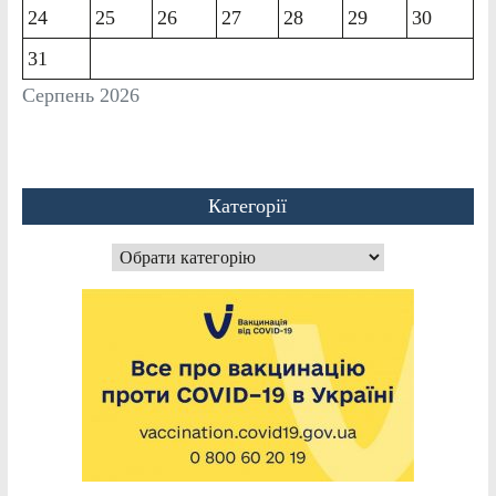
24
25
26
27
28
29
30
31
Серпень 2026
Категорії
Категорії