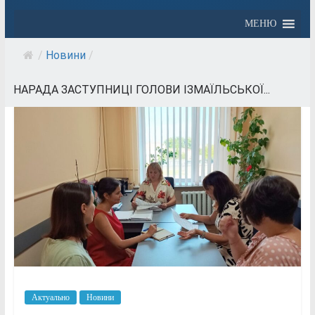
МЕНЮ
/
Новини
/
НАРАДА ЗАСТУПНИЦІ ГОЛОВИ ІЗМАЇЛЬСЬКОЇ...
Актуально
Новини