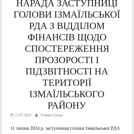
НАРАДА ЗАСТУПНИЦІ
ГОЛОВИ ІЗМАЇЛЬСЬКОЇ
РДА З ВІДДІЛОМ
ФІНАНСІВ ЩОДО
СПОСТЕРЕЖЕННЯ
ПРОЗОРОСТІ І
ПІДЗВІТНОСТІ НА
ТЕРИТОРІЇ
ІЗМАЇЛЬСЬКОГО
РАЙОНУ
11.07.2024
Тетяна Сухова
11 липня 2024 р. заступниця голови Ізмаїльської РДА