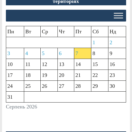
територіях
Пн
Вт
Ср
Чт
Пт
Сб
Нд
1
2
3
4
5
6
7
8
9
10
11
12
13
14
15
16
17
18
19
20
21
22
23
24
25
26
27
28
29
30
31
Серпень 2026