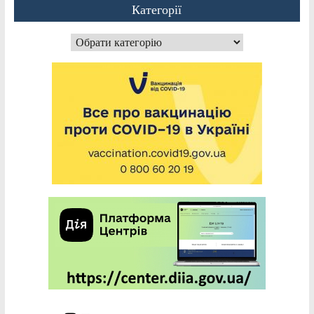
Категорії
Категорії