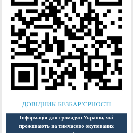
ДОВІДНИК БЕЗБАР’ЄРНОСТІ
Інформація для громадян України, які
проживають на тимчасово окупованих