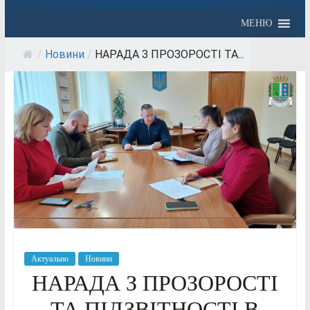
МЕНЮ
/
Новини
/
НАРАДА З ПРОЗОРОСТІ ТА...
Актуально
Новини
НАРАДА З ПРОЗОРОСТІ
ТА ПІДЗВІТНОСТІ В