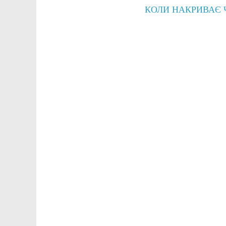
КОЛИ НАКРИВАЄ 