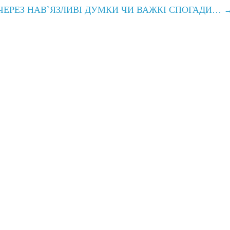
ЧЕРЕЗ НАВ`ЯЗЛИВІ ДУМКИ ЧИ ВАЖКІ СПОГАДИ…