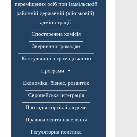
переміщених осіб при Ізмаїльській
районній державній (військовій)
адміністрації
Спостережна комісія
Звернення громадян
Консультації з громадськістю
Програми
Економіка, бізнес, розвиток
Європейська інтеграція
Протидія торгівлі людьми
Правова освіта населення
Регуляторна політика