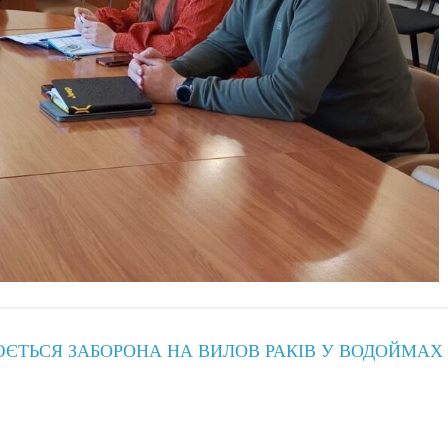
ЮЄТЬСЯ ЗАБОРОНА НА ВИЛОВ РАКІВ У ВОДОЙМАХ