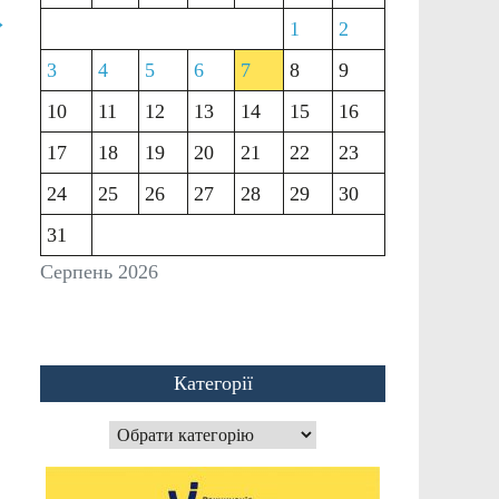
→
1
2
3
4
5
6
7
8
9
10
11
12
13
14
15
16
17
18
19
20
21
22
23
24
25
26
27
28
29
30
31
Серпень 2026
Категорії
Категорії