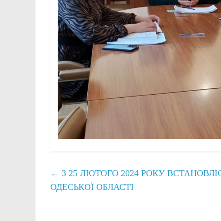
←
З 25 ЛЮТОГО 2024 РОКУ ВСТАНОВЛ
ОДЕСЬКОЇ ОБЛАСТІ