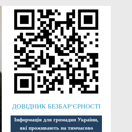
ДОВІДНИК БЕЗБАР’ЄРНОСТІ
Інформація для громадян України,
які проживають на тимчасово