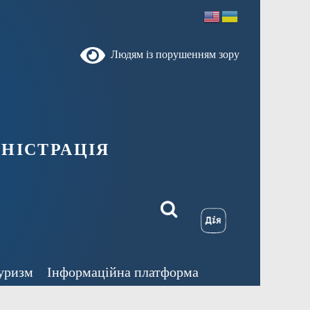
Людям із порушенням зору
ністрація
уризм
Інформаційна платформа