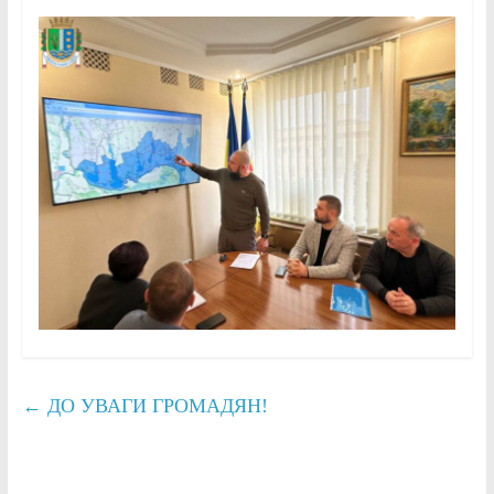
←
ДО УВАГИ ГРОМАДЯН!