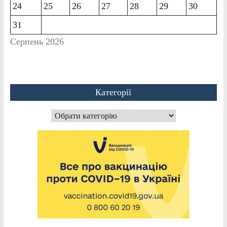
24
25
26
27
28
29
30
31
Серпень 2026
Категорії
Категорії