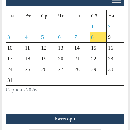
Пн
Вт
Ср
Чт
Пт
Сб
Нд
1
2
3
4
5
6
7
8
9
10
11
12
13
14
15
16
17
18
19
20
21
22
23
24
25
26
27
28
29
30
31
Серпень 2026
Категорії