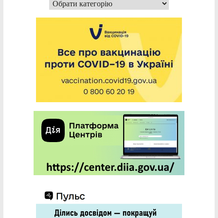
Категорії