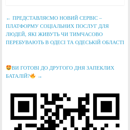
←
ПРЕДСТАВЛЯЄМО НОВИЙ СЕРВІС –
ПЛАТФОРМУ СОЦІАЛЬНИХ ПОСЛУГ ДЛЯ
ЛЮДЕЙ, ЯКІ ЖИВУТЬ ЧИ ТИМЧАСОВО
ПЕРЕБУВАЮТЬ В ОДЕСІ ТА ОДЕСЬКІЙ ОБЛАСТІ
ВИ ГОТОВІ ДО ДРУГОГО ДНЯ ЗАПЕКЛИХ
БАТАЛІЙ?
→