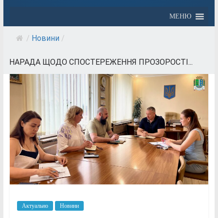
МЕНЮ
/
Новини
/
НАРАДА ЩОДО СПОСТЕРЕЖЕННЯ ПРОЗОРОСТІ...
Актуально
Новини