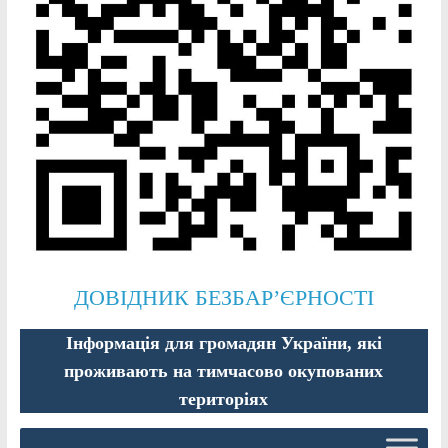
ДОВІДНИК БЕЗБАР’ЄРНОСТІ
Інформація для громадян України, які
проживають на тимчасово окупованих
територіях