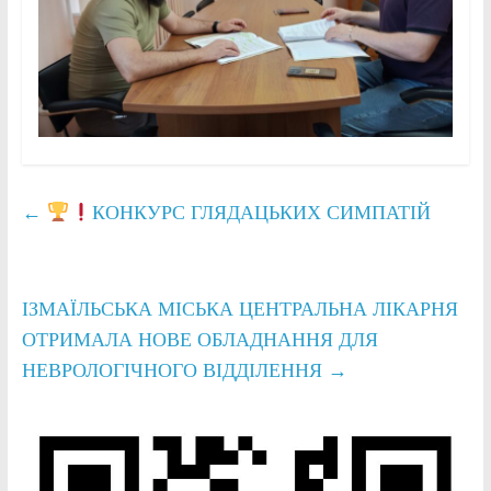
←
КОНКУРС ГЛЯДАЦЬКИХ СИМПАТІЙ
ІЗМАЇЛЬСЬКА МІСЬКА ЦЕНТРАЛЬНА ЛІКАРНЯ
ОТРИМАЛА НОВЕ ОБЛАДНАННЯ ДЛЯ
НЕВРОЛОГІЧНОГО ВІДДІЛЕННЯ
→