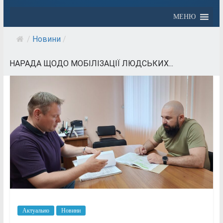
МЕНЮ
/
Новини
/
НАРАДА ЩОДО МОБІЛІЗАЦІЇ ЛЮДСЬКИХ...
Актуально
Новини