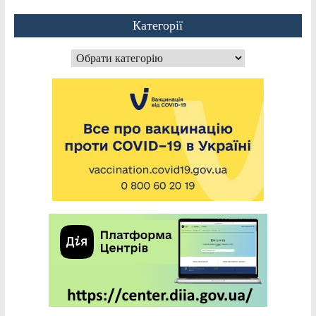
Категорії
Категорії