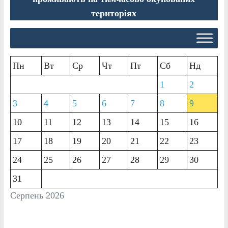
територіях
Пн
Вт
Ср
Чт
Пт
Сб
Нд
1
2
3
4
5
6
7
8
9
10
11
12
13
14
15
16
17
18
19
20
21
22
23
24
25
26
27
28
29
30
31
Серпень 2026