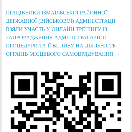
ПРАЦІВНИКИ ІЗМАЇЛЬСЬКОЇ РАЙОННОЇ
ДЕРЖАВНОЇ (ВІЙСЬКОВОЇ) АДМІНІСТРАЦІЇ
ВЗЯЛИ УЧАСТЬ У ОНЛАЙН ТРЕНІНГУ ІЗ
ЗАПРОВАДЖЕННЯ АДМІНІСТРАТИВНОЇ
ПРОЦЕДУРИ ТА ЇЇ ВПЛИВУ НА ДІЯЛЬНІСТЬ
ОРГАНІВ МІСЦЕВОГО САМОВРЯДУВАННЯ
→