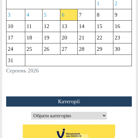
1
2
3
4
5
6
7
8
9
10
11
12
13
14
15
16
17
18
19
20
21
22
23
24
25
26
27
28
29
30
31
Серпень 2026
Категорії
Категорії