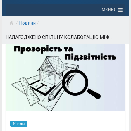
МЕНЮ
/
Новини
/
НАЛАГОДЖЕНО СПІЛЬНУ КОЛАБОРАЦІЮ МІЖ...
Новини