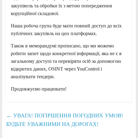
закупівель та обробки їх з метою попередження
корупційної
складової.
Наша робоча група буде мати повний доступ до всіх
публічних закупівль на цих платформах.
Також в меморандумі прописано, що ми можемо
робити запит щодо конкретної інформації, яка не є в
загальному доступі та перевіряти осіб за допомогою
відкритих даних, OSINT через YouControl і
аналізувати тендери.
Продовжуємо працювати!
←
УВАГА! ПОГІРШЕННЯ ПОГОДНИХ УМОВ!
БУДЬТЕ УВАЖНИМИ НА ДОРОГАХ!